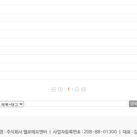
1
명 : 주식회사 헬로에프앤비 ㅣ 사업자등록번호 : 208-88-01300 ㅣ 대표 : 