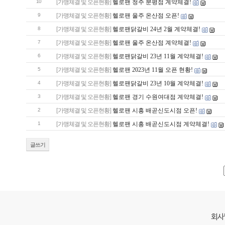
10
[가맹체결 및 오픈현황]
헬로팬 청주 분평점 계약체결!
9
[가맹체결 및 오픈현황]
헬로팬 울주 온산점 오픈!
8
[가맹체결 및 오픈현황]
헬로팬닭갈비 24년 2월 계약체결!
7
[가맹체결 및 오픈현황]
헬로팬 울주 온산점 계약체결!
6
[가맹체결 및 오픈현황]
헬로팬닭갈비 23년 11월 계약체결!
5
[가맹체결 및 오픈현황]
헬로팬 2023년 11월 오픈 현황!
4
[가맹체결 및 오픈현황]
헬로팬닭갈비 23년 10월 계약체결!
3
[가맹체결 및 오픈현황]
헬로팬 경기 수원여대점 계약체결!
2
[가맹체결 및 오픈현황]
헬로팬 시흥 배곧신도시점 오픈!
1
[가맹체결 및 오픈현황]
헬로팬 시흥 배곧신도시점 계약체결!
글쓰기
회사